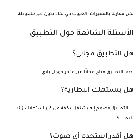
لكن مقارنة بالمميزات، العيوب دي تكاد تكون غير ملحوظة.
الأسئلة الشائعة حول التطبيق
هل التطبيق مجاني؟
نعم، التطبيق متاح مجانًا عبر متجر جوجل بلاي.
هل بيستهلك البطارية؟
لا، التطبيق مصمم إنه يشتغل بخفة من غير استهلاك زائد
للبطارية.
هل أقدر أستخدم أي صوت؟