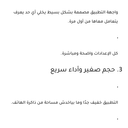
واجهة التطبيق مصممة بشكل بسيط يخلي أي حد يعرف
يتعامل معاها من أول مرة.
كل الإعدادات واضحة ومباشرة.
3. حجم صغير وأداء سريع
التطبيق خفيف جدًا وما بياخدش مساحة من ذاكرة الهاتف.