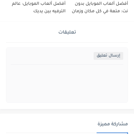
أفضل ألعاب الموبايل بدون
أفضل ألعاب الموبايل: عالم
نت: متعة في كل مكان وزمان
الترفيه بين يديك
تعليقات
إرسال تعليق
مشاركة مميزة