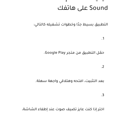
Sound على هاتفك
التطبيق بسيط جدًا وخطوات تشغيله كالتالي:
حمّل التطبيق من متجر
Google Play
.
بعد التثبيت، افتحه وهتلاقي واجهة سهلة.
اختر إذا كنت عايز تضيف صوت عند إطفاء الشاشة،