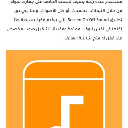
مستخدم عنده رغبة يضيف لمسته الخاصة على جهازه، سواء
من خلال الثيمات، الخلفيات، أو حتى الأصوات. وهنا يجي دور
تطبيق
Screen On Off Sound
، اللي بيقدم فكرة بسيطة جدًا
لكنها في نفس الوقت ممتعة ومفيدة: تشغيل صوت مخصص
عند قفل أو فتح شاشة الهاتف.