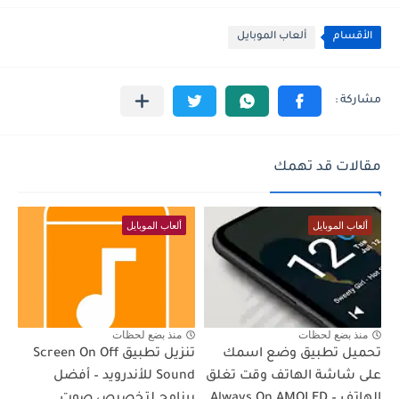
الأقسام
ألعاب الموبايل
مقالات قد تهمك
ألعاب الموبايل
ألعاب الموبايل
منذ بضع لحظات
منذ بضع لحظات
تحميل تطبيق وضع اسمك
تنزيل تطبيق Screen On Off
على شاشة الهاتف وقت تغلق
Sound للأندرويد – أفضل