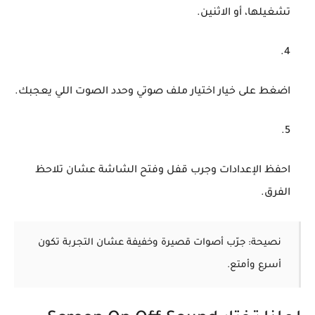
تشغيلها، أو الاثنين.
اضغط على خيار
اختيار ملف صوتي
وحدد الصوت اللي يعجبك.
احفظ الإعدادات وجرب قفل وفتح الشاشة عشان تلاحظ
الفرق.
نصيحة: جرّب أصوات قصيرة وخفيفة عشان التجربة تكون
أسرع وأمتع.