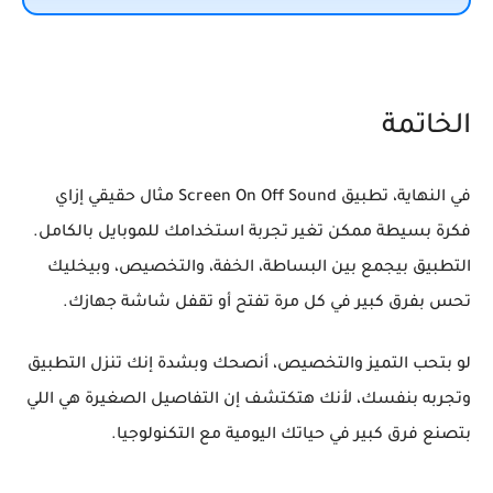
الخاتمة
في النهاية، تطبيق
Screen On Off Sound
مثال حقيقي إزاي
فكرة بسيطة ممكن تغير تجربة استخدامك للموبايل بالكامل.
التطبيق بيجمع بين البساطة، الخفة، والتخصيص، وبيخليك
تحس بفرق كبير في كل مرة تفتح أو تقفل شاشة جهازك.
لو بتحب التميز والتخصيص، أنصحك وبشدة إنك تنزل التطبيق
وتجربه بنفسك، لأنك هتكتشف إن التفاصيل الصغيرة هي اللي
بتصنع فرق كبير في حياتك اليومية مع التكنولوجيا.