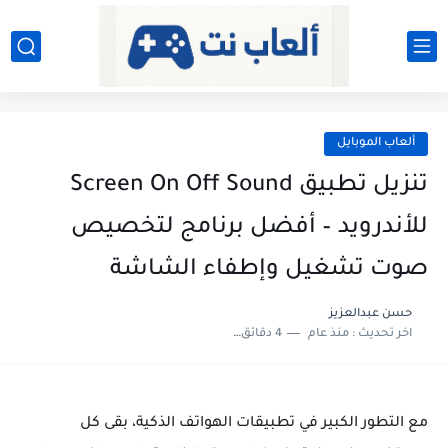
ألعاب الموبايل
تنزيل تطبيق Screen On Off Sound
للأندرويد – أفضل برنامج لتخصيص
صوت تشغيل وإطفاء الشاشة
حسن عبدالعزيز
اخر تحديث :
منذ عام
4 دقائق للقراءة
مع التطور الكبير في تطبيقات الهواتف الذكية، بقى كل