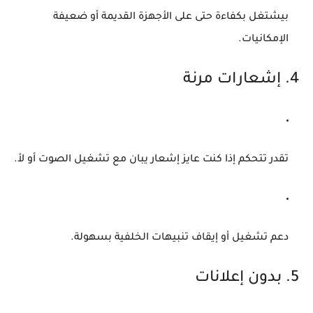
بيشتغل بكفاءة حتى على الأجهزة القديمة أو ضعيفة
الإمكانيات.
4. إشعارات مرنة
تقدر تتحكم إذا كنت عايز إشعار يبان مع تشغيل الصوت أو لأ.
دعم تشغيل أو إيقاف تنبيهات الخلفية بسهولة.
5. بدون إعلانات