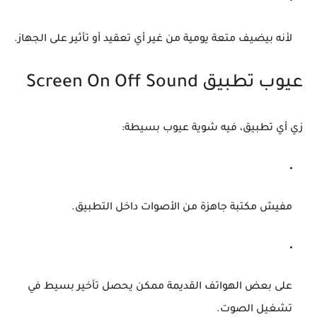
لأنه بيضيف متعة يومية من غير أي تعقيد أو تأثير على الجهاز.
عيوب تطبيق Screen On Off Sound
زي أي تطبيق، فيه شوية عيوب بسيطة:
مفيش مكتبة جاهزة من الأصوات داخل التطبيق.
على بعض الهواتف القديمة ممكن يحصل تأخير بسيط في
تشغيل الصوت.