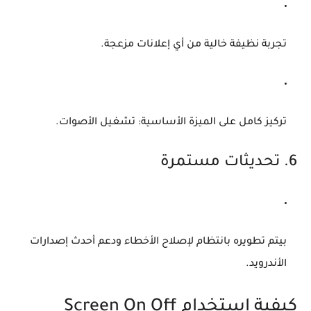
تجربة نظيفة خالية من أي إعلانات مزعجة.
تركيز كامل على الميزة الأساسية: تشغيل الأصوات.
6. تحديثات مستمرة
بيتم تطويره بانتظام لإصلاح الأخطاء ودعم أحدث إصدارات
الأندرويد.
كيفية استخدام Screen On Off