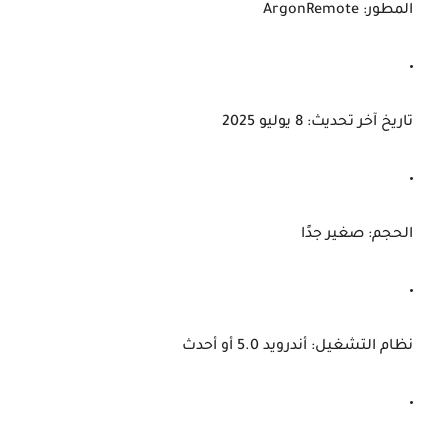
المطور:
ArgonRemote
تاريخ آخر تحديث:
8 يوليو 2025
الحجم:
صغير جدًا
نظام التشغيل:
أندرويد 5.0 أو أحدث