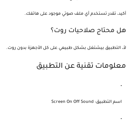
أكيد، تقدر تستخدم أي ملف صوتي موجود على هاتفك.
هل محتاج صلاحيات روت؟
لأ، التطبيق بيشتغل بشكل طبيعي على كل الأجهزة بدون روت.
معلومات تقنية عن التطبيق
اسم التطبيق:
Screen On Off Sound