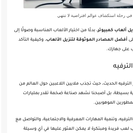
 في رحلة استكشاف عوالم افتراضية لا تنتهي
يل ألعاب كمبيوتر
، بدءًا من اختيار الألعاب المناسبة وصولًا إلى
لى
أفضل المصادر الموثوقة لتنزيل الألعاب
، وكيفية التأكد
ب على جهازك.
لترفيه
 الترفيه الحديث، حيث تجذب ملايين اللاعبين حول العالم من
واية بسيطة، بل أصبحنا نشهد صناعة ضخمة تقدر بمليارات
لمطورين الموهوبين.
لترفيه، وتنمية المهارات المعرفية والاجتماعية، والتواصل مع
رب لعب فريدة ومبتكرة لا يمكن العثور عليها في أي وسيلة