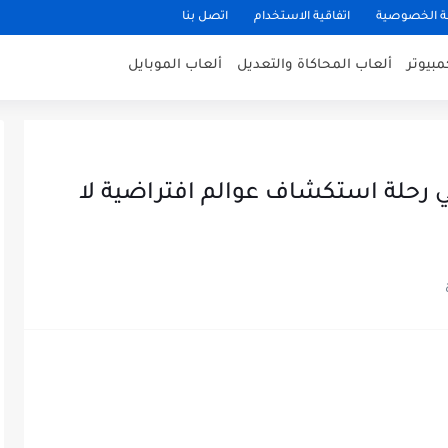
 الخصوصية
اتفاقية الاستخدام
اتصل بنا
مبيوتر
ألعاب المحاكاة والتعديل
ألعاب الموبايل
ي رحلة استكشاف عوالم افتراضية لا