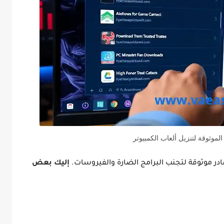
لموثوقة لتنزيل ألعاب الكمبيوتر
صادر موثوقة لتجنب البرامج الضارة والفيروسات.
إليك بعض