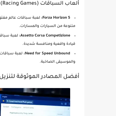
ألعاب السباقات (Racing Games)
Forza Horizon 5:
لعبة سباقات عالم مفتو
متنوعة من السيارات والمسارات.
Assetto Corsa Competizione:
قيادة واقعية ومنافسة شديدة.
Need for Speed Unbound:
لعبة سباقات 
والموسيقى الصاخبة.
أفضل المصادر الموثوقة لتنزيل 