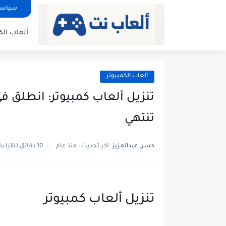
سياسة
ألعاب الك
ألعاب الكمبيوتر
تنزيل ألعاب كمبيوتر: انطلق ف
تنتهي
حسن عبدالعزيز
اخر تحديث :
منذ عام
10 دقائق للقراءة
تنزيل ألعاب كمبيوتر