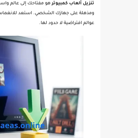
تنزيل ألعاب كمبيوتر
هو مفتاحك إلى عالم واسع 
ومذهلة على جهازك الشخصي. استعد للانغم
عوالم افتراضية لا حدود لها.