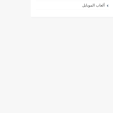
ألعاب الموبايل