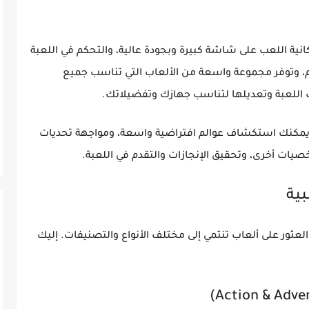
نية اللعب على شاشة كبيرة وبجودة عالية، والتحكم في اللعبة
حكم، وتوفر مجموعة واسعة من الألعاب التي تناسب جميع
 اللعبة وتعديلها لتناسب جهازك وتفضيلاتك.
ة. يمكنك استكشاف عوالم افتراضية واسعة، ومواجهة تحديات
ات أخرى، وتحقيق الإنجازات والتقدم في اللعبة.
بية
لعثور على ألعاب تنتمي إلى مختلف الأنواع والتصنيفات. إليك