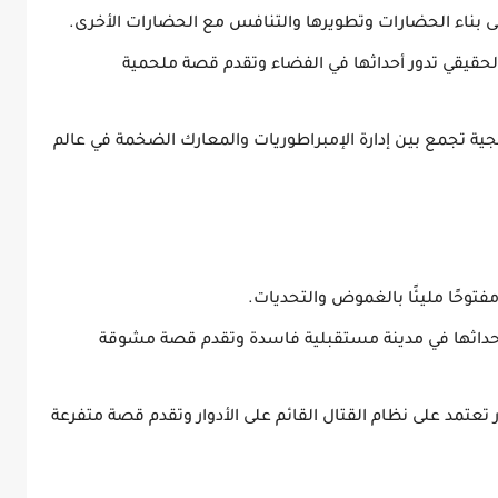
ى بناء الحضارات وتطويرها والتنافس مع الحضارات الأخرى.
لحقيقي تدور أحداثها في الفضاء وتقدم قصة ملحمية
ية تجمع بين إدارة الإمبراطوريات والمعارك الضخمة في عالم
فتوحًا مليئًا بالغموض والتحديات.
أحداثها في مدينة مستقبلية فاسدة وتقدم قصة مشوقة
تعتمد على نظام القتال القائم على الأدوار وتقدم قصة متفرعة