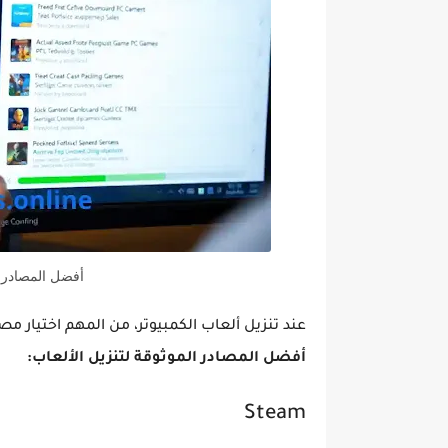
أفضل المصادر ا
عند تنزيل ألعاب الكمبيوتر، من المهم اختيار م
أفضل المصادر الموثوقة لتنزيل الألعاب:
Steam