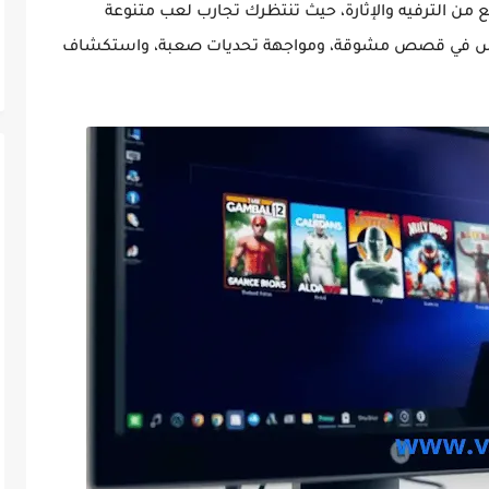
من الترفيه والإثارة، حيث تنتظرك تجارب لعب متنوعة
اس في قصص مشوقة، ومواجهة تحديات صعبة، واستكشاف