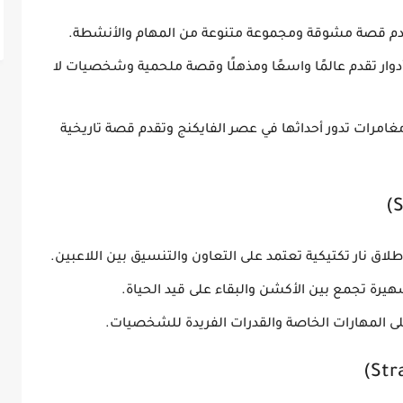
دم قصة مشوقة ومجموعة متنوعة من المهام والأنشطة.
ار تقدم عالمًا واسعًا ومذهلًا وقصة ملحمية وشخصيات لا
امرات تدور أحداثها في عصر الفايكنج وتقدم قصة تاريخية
لاق نار تكتيكية تعتمد على التعاون والتنسيق بين اللاعبين.
هيرة تجمع بين الأكشن والبقاء على قيد الحياة.
على المهارات الخاصة والقدرات الفريدة للشخصيات.