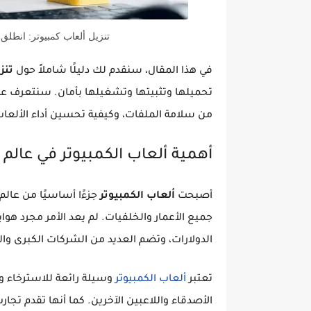
تنزيل ألعاب كمبيوتر: انطلق
في هذا المقال، سنقدم لك دليلًا شاملاً حول
تنز
تحميلها وتثبيتها وتشغيلها بأمان. سنتعرف ع
من سلامة الملفات، وكيفية تحسين أداء الألعا
أهمية ألعاب الكمبيوتر في عالم ا
أصبحت
ألعاب الكمبيوتر
جزءًا أساسيًا من عالم
جميع الأعمار والخلفيات. لم يعد الأمر مجرد ه
الدولارات، وتضم العديد من الشركات الكبرى وا
تعتبر
ألعاب الكمبيوتر
وسيلة رائعة للاسترخاء وا
الأصدقاء واللاعبين الآخرين. كما أنها تقدم تجا