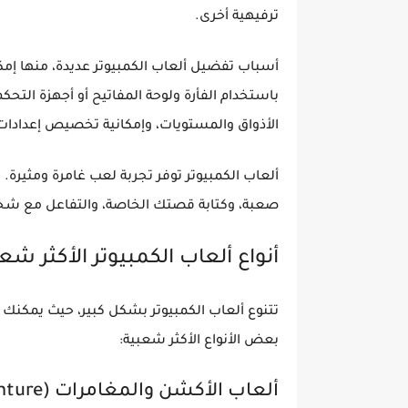
ترفيهية أخرى.
أسباب تفضيل ألعاب الكمبيوتر عديدة، منها إمكا
باستخدام الفأرة ولوحة المفاتيح أو أجهزة الت
الأذواق والمستويات، وإمكانية تخصيص إعدادات
ألعاب الكمبيوتر توفر تجربة لعب غامرة ومثير
صعبة، وكتابة قصتك الخاصة، والتفاعل مع شخصي
أنواع ألعاب الكمبيوتر الأكثر شع
تتنوع ألعاب الكمبيوتر بشكل كبير، حيث يمكنك ا
بعض الأنواع الأكثر شعبية:
ألعاب الأكشن والمغامرات (Action & Adventure)