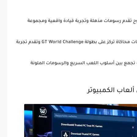
ح تقدم رسومات مذهلة وتجربة قيادة واقعية ومجموعة
لعبة سباقات محاكاة تركز على بطولة GT World Challenge وتقدم تجربة
تجمع بين أسلوب اللعب السريع والرسومات الملونة
ألعاب الكمبيوتر