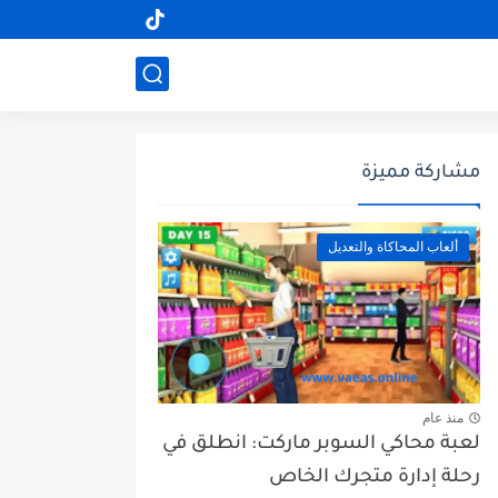
مشاركة مميزة
ألعاب المحاكاة والتعديل
منذ عام
لعبة محاكي السوبر ماركت: انطلق في
رحلة إدارة متجرك الخاص